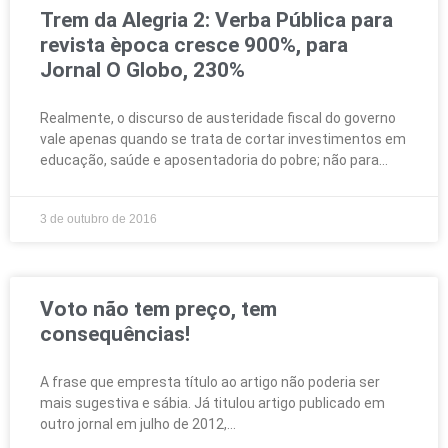
Trem da Alegria 2: Verba Pública para
revista època cresce 900%, para
Jornal O Globo, 230%
Realmente, o discurso de austeridade fiscal do governo
vale apenas quando se trata de cortar investimentos em
educação, saúde e aposentadoria do pobre; não para
3 de outubro de 2016
Voto não tem preço, tem
consequências!
A frase que empresta título ao artigo não poderia ser
mais sugestiva e sábia. Já titulou artigo publicado em
outro jornal em julho de 2012,