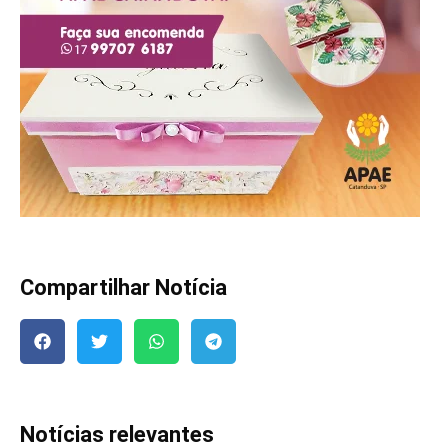
Compartilhar Notícia
Notícias relevantes