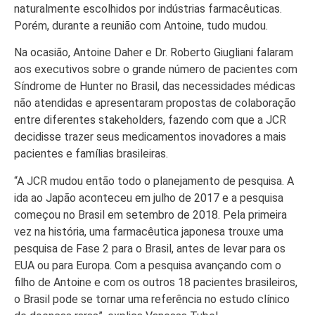
naturalmente escolhidos por indústrias farmacêuticas.
Porém, durante a reunião com Antoine, tudo mudou.
Na ocasião, Antoine Daher e Dr. Roberto Giugliani falaram
aos executivos sobre o grande número de pacientes com
Síndrome de Hunter no Brasil, das necessidades médicas
não atendidas e apresentaram propostas de colaboração
entre diferentes stakeholders, fazendo com que a JCR
decidisse trazer seus medicamentos inovadores a mais
pacientes e famílias brasileiras.
“A JCR mudou então todo o planejamento de pesquisa. A
ida ao Japão aconteceu em julho de 2017 e a pesquisa
começou no Brasil em setembro de 2018. Pela primeira
vez na história, uma farmacêutica japonesa trouxe uma
pesquisa de Fase 2 para o Brasil, antes de levar para os
EUA ou para Europa. Com a pesquisa avançando com o
filho de Antoine e com os outros 18 pacientes brasileiros,
o Brasil pode se tornar uma referência no estudo clínico