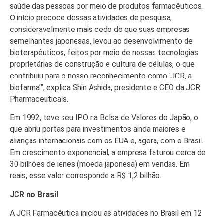
saúde das pessoas por meio de produtos farmacêuticos.
O início precoce dessas atividades de pesquisa,
consideravelmente mais cedo do que suas empresas
semelhantes japonesas, levou ao desenvolvimento de
bioterapêuticos, feitos por meio de nossas tecnologias
proprietárias de construção e cultura de células, o que
contribuiu para o nosso reconhecimento como ‘JCR, a
biofarma’”, explica Shin Ashida, presidente e CEO da JCR
Pharmaceuticals.
Em 1992, teve seu IPO na Bolsa de Valores do Japão, o
que abriu portas para investimentos ainda maiores e
alianças internacionais com os EUA e, agora, com o Brasil.
Em crescimento exponencial, a empresa faturou cerca de
30 bilhões de ienes (moeda japonesa) em vendas. Em
reais, esse valor corresponde a R$ 1,2 bilhão.
JCR no Brasil
A JCR Farmacêutica iniciou as atividades no Brasil em 12