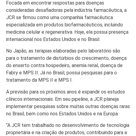
Focada em encontrar respostas para doenças
consideradas desafiadoras pela indústria farmacêutica, a
JCR se firmou como uma companhia farmacêutica
especializada em produtos biofarmacêuticos, incluindo
medicina celular e regenerativa. Hoje, ela possui presença
internacional nos Estados Unidos e no Brasil.
No Japão, as terapias elaboradas pelo laboratório são
para o tratamento de distúrbios do crescimento, doença
do enxerto contra hospedeiro, anemia renal, doença de
Fabry e MPS II. Já no Brasil, possui pesquisas para o
tratamento da MPS II e MPS I.
A previsão para os próximos anos é expandir os estudos
clínicos internacionais. Em seu pipeline, a JCR planeja
implementar pesquisas sobre muitas outras doenças raras
no Brasil, bem como nos Estados Unidos e na Europa.
“A JCR tem trabalhado no desenvolvimento de tecnologia
proprietária e na criação de produtos, contribuindo para a