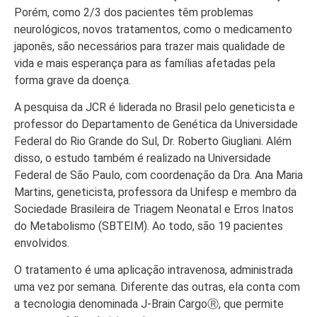
Porém, como 2/3 dos pacientes têm problemas
neurológicos, novos tratamentos, como o medicamento
japonês, são necessários para trazer mais qualidade de
vida e mais esperança para as famílias afetadas pela
forma grave da doença.
A pesquisa da JCR é liderada no Brasil pelo geneticista e
professor do Departamento de Genética da Universidade
Federal do Rio Grande do Sul, Dr. Roberto Giugliani. Além
disso, o estudo também é realizado na Universidade
Federal de São Paulo, com coordenação da Dra. Ana Maria
Martins, geneticista, professora da Unifesp e membro da
Sociedade Brasileira de Triagem Neonatal e Erros Inatos
do Metabolismo (SBTEIM). Ao todo, são 19 pacientes
envolvidos.
O tratamento é uma aplicação intravenosa, administrada
uma vez por semana. Diferente das outras, ela conta com
a tecnologia denominada J-Brain CargoⓇ, que permite