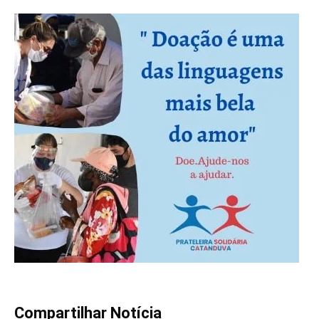
Compartilhar Notícia