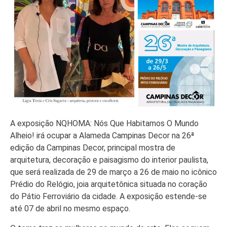
A exposição NQHOMA: Nós Que Habitamos O Mundo
Alheio! irá ocupar a Alameda Campinas Decor na 26ª
edição da Campinas Decor, principal mostra de
arquitetura, decoração e paisagismo do interior paulista,
que será realizada de 29 de março a 26 de maio no icônico
Prédio do Relógio, joia arquitetônica situada no coração
do Pátio Ferroviário da cidade. A exposição estende-se
até 07 de abril no mesmo espaço.