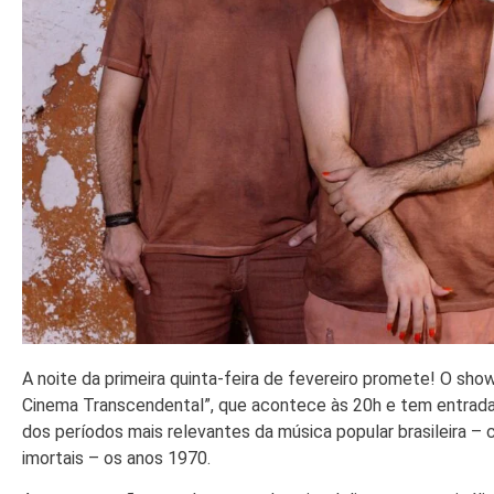
A noite da primeira quinta-feira de fevereiro promete! O sho
Cinema Transcendental”, que acontece às 20h e tem entrada 
dos períodos mais relevantes da música popular brasileira 
imortais – os anos 1970.