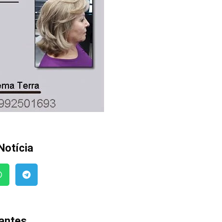
Notícia
vantes