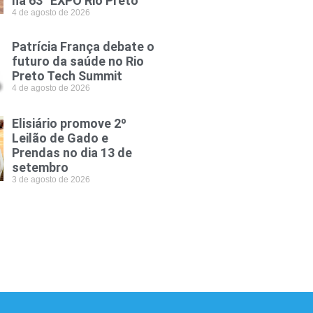
na 63° EXPO Rio Preto
4 de agosto de 2026
Patrícia França debate o
futuro da saúde no Rio
Preto Tech Summit
4 de agosto de 2026
Elisiário promove 2º
Leilão de Gado e
Prendas no dia 13 de
setembro
3 de agosto de 2026