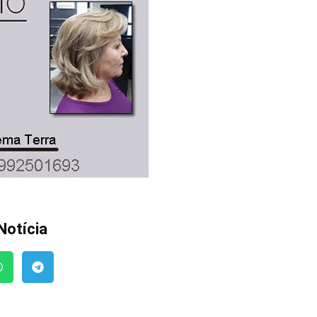
Notícia