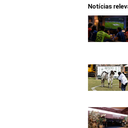
Notícias rele