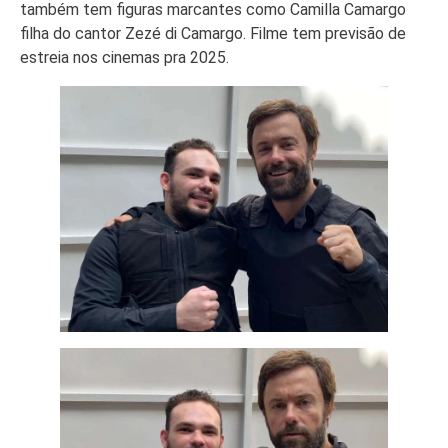
também tem figuras marcantes como Camilla Camargo
filha do cantor Zezé di Camargo. Filme tem previsão de
estreia nos cinemas pra 2025.