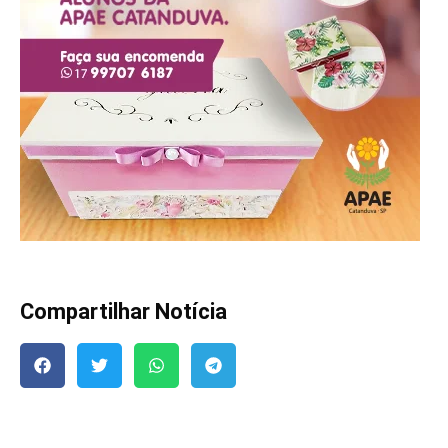
Compartilhar Notícia