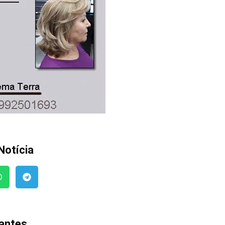
Notícia
vantes