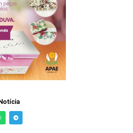
Notícia