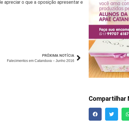
de apreciar o que a oposição apresentar e
PRÓXIMA NOTÍCIA
Falecimentos em Catanduva – Junho 2016
Compartilhar 