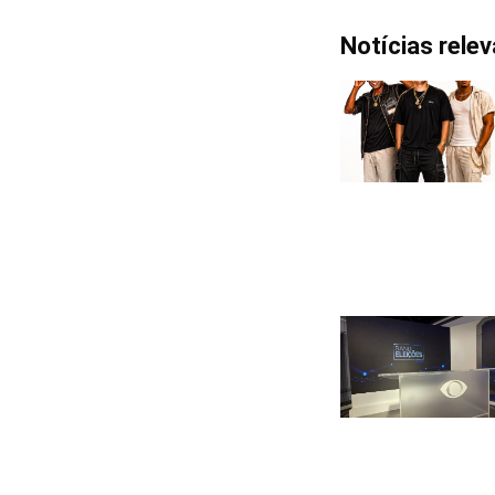
Notícias rele