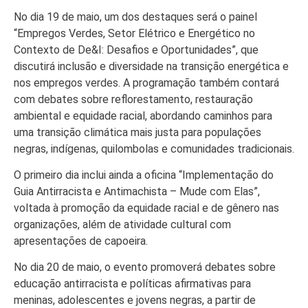
No dia 19 de maio, um dos destaques será o painel
“Empregos Verdes, Setor Elétrico e Energético no
Contexto de De&I: Desafios e Oportunidades”, que
discutirá inclusão e diversidade na transição energética e
nos empregos verdes. A programação também contará
com debates sobre reflorestamento, restauração
ambiental e equidade racial, abordando caminhos para
uma transição climática mais justa para populações
negras, indígenas, quilombolas e comunidades tradicionais.
O primeiro dia inclui ainda a oficina “Implementação do
Guia Antirracista e Antimachista – Mude com Elas”,
voltada à promoção da equidade racial e de gênero nas
organizações, além de atividade cultural com
apresentações de capoeira.
No dia 20 de maio, o evento promoverá debates sobre
educação antirracista e políticas afirmativas para
meninas, adolescentes e jovens negras, a partir de