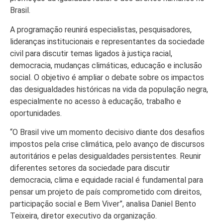
Brasil.
A programação reunirá especialistas, pesquisadores,
lideranças institucionais e representantes da sociedade
civil para discutir temas ligados à justiça racial,
democracia, mudanças climáticas, educação e inclusão
social. O objetivo é ampliar o debate sobre os impactos
das desigualdades históricas na vida da população negra,
especialmente no acesso à educação, trabalho e
oportunidades.
“O Brasil vive um momento decisivo diante dos desafios
impostos pela crise climática, pelo avanço de discursos
autoritários e pelas desigualdades persistentes. Reunir
diferentes setores da sociedade para discutir
democracia, clima e equidade racial é fundamental para
pensar um projeto de país comprometido com direitos,
participação social e Bem Viver”, analisa Daniel Bento
Teixeira, diretor executivo da organização.