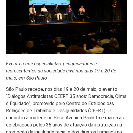
Evento reúne especialistas, pesquisadores e
representantes da sociedade civil nos dias 19 e 20 de
maio, em São Paulo
São Paulo recebe, nos dias 19 e 20 de maio, o evento
“Diálogos Antirracistas CEERT 35 anos: Democracia, Clima
e Equidade”, promovido pelo Centro de Estudos das
Relações de Trabalho e Desigualdades (CEERT). O
encontro acontece no Sesc Avenida Paulista e marca as
celebrações pelos 35 anos de atuação da instituição na
promoção da igualdade racial e dos direitos humanos no