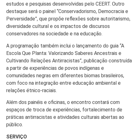
estudos e pesquisas desenvolvidas pelo CEERT. Outro
destaque será o painel “Conservadorismo, Democracia e
Perversidade”, que propõe reflexões sobre autoritarismo,
diversidade cultural e os impactos de discursos
conservadores na sociedade e na educação.
A programação também inclui o lançamento do guia “A
Escola Que Planta: Valorizando Saberes Ancestrais e
Cultivando Relações Antirracistas”, publicação construída
a partir de experiências de povos indígenas e
comunidades negras em diferentes biomas brasileiros,
com foco na integração entre educação ambiental e
relações étnico-raciais.
Além dos painéis e oficinas, o encontro contará com
espaços de troca de experiências, fortalecimento de
práticas antirracistas e atividades culturais abertas ao
público.
SERVIÇO